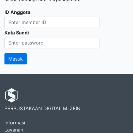
ID Anggota
Kata Sandi
PERPUSTAKAAN DIGITAL M. ZEIN
Informasi
Layanan