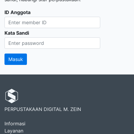
ID Anggota
Kata Sandi
PERPUSTAKAAN DIGITAL M. ZEIN
Informasi
Layanan