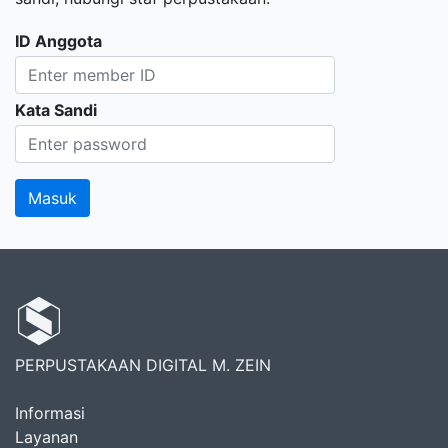
ID Anggota
Kata Sandi
PERPUSTAKAAN DIGITAL M. ZEIN
Informasi
Layanan