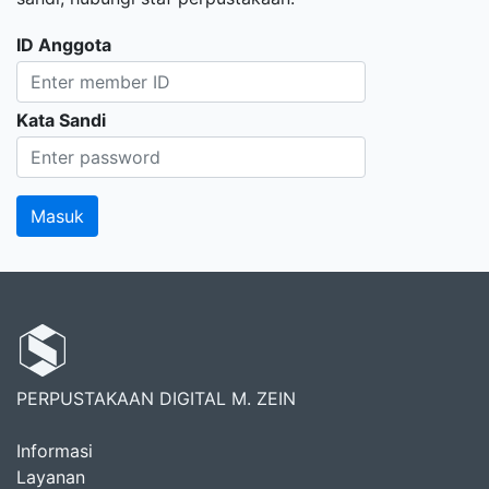
ID Anggota
Kata Sandi
PERPUSTAKAAN DIGITAL M. ZEIN
Informasi
Layanan