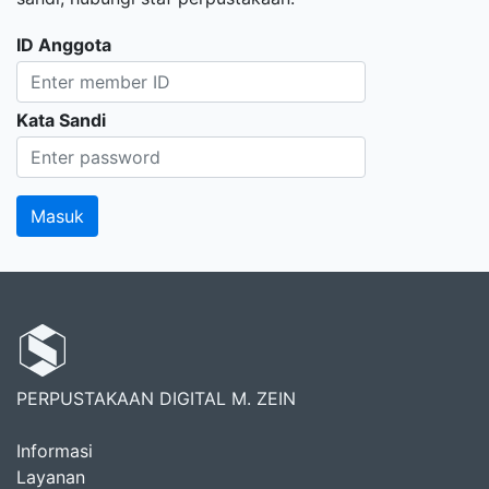
ID Anggota
Kata Sandi
PERPUSTAKAAN DIGITAL M. ZEIN
Informasi
Layanan