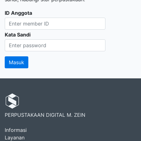
ID Anggota
Kata Sandi
PERPUSTAKAAN DIGITAL M. ZEIN
Informasi
Layanan