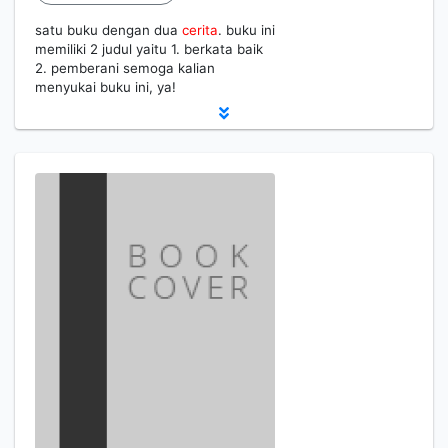
satu buku dengan dua
cerita
. buku ini
memiliki 2 judul yaitu 1. berkata baik
2. pemberani semoga kalian
menyukai buku ini, ya!