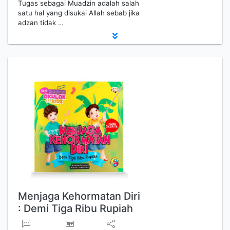
Tugas sebagai Muadzin adalah salah
satu hal yang disukai Allah sebab jika
adzan tidak …
Menjaga Kehormatan Diri
: Demi Tiga Ribu Rupiah