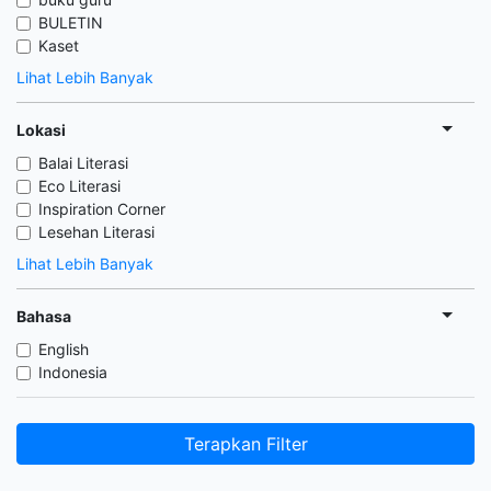
BULETIN
Kaset
Lihat Lebih Banyak
Lokasi
Balai Literasi
Eco Literasi
Inspiration Corner
Lesehan Literasi
Lihat Lebih Banyak
Bahasa
English
Indonesia
Terapkan Filter