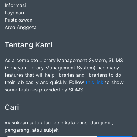
Informasi
Layanan
Pustakawan
Area Anggota
Tentang Kami
As a complete Library Management System, SLiMS
(Senayan Library Management System) has many
features that will help libraries and librarians to do
their job easily and quickly. Follow
this link
to show
some features provided by SLiMS.
Cari
masukkan satu atau lebih kata kunci dari judul,
pengarang, atau subjek