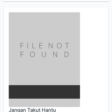
Jangan Takut Hantu