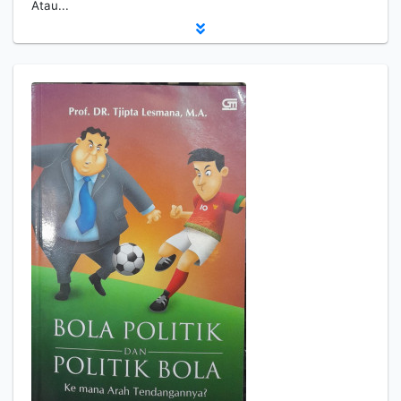
Atau...