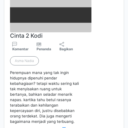
Cinta 2 Kodi
Komentar
Penanda
Bagikan
Asma Nadia
Perempuan mana yang tak ingin
hidupnya dipenuhi pendar
kebahagiaan? tetapi waktu sering kali
tak menyisakan ruang untuk
bertanya, bahkan seladar menarik
napas. kartika tahu betul rasanya
terabaikan dan kehilangan
kepercayaan diri, justru disebabkan
orang terdekat. Dia juga mengerti
bagaimana menjadi yang terbuang.