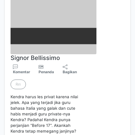
Signor Bellissimo
Komentar
Penanda
Bagikan
Riri
Kendra harus les privat karena nilai
jelek. Apa yang terjadi jika guru
bahasa Italia yang galak dan cute
habis menjadi guru private-nya
Kendra? Padahal Kendra punya
perjanjian “Before 17”. Akankah
Kendra tetap memegang janjinya?