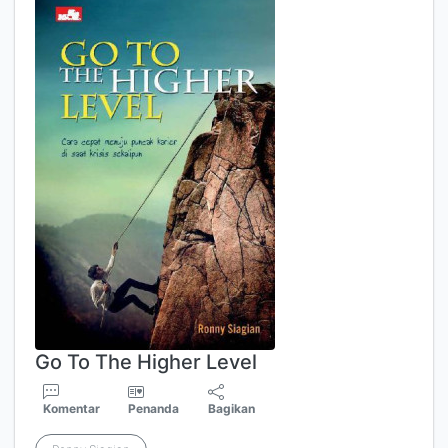
Go To The Higher Level
Komentar
Penanda
Bagikan