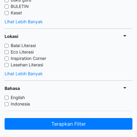
BULETIN
Kaset
Lihat Lebih Banyak
Lokasi
Balai Literasi
Eco Literasi
Inspiration Corner
Lesehan Literasi
Lihat Lebih Banyak
Bahasa
English
Indonesia
Terapkan Filter