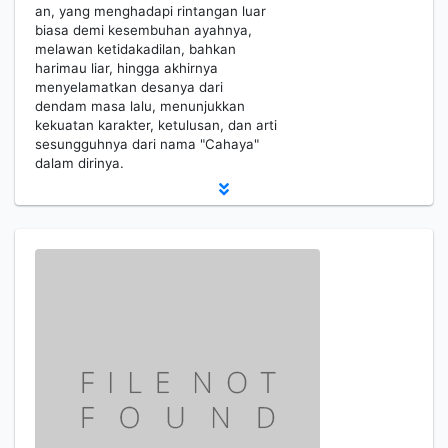
an, yang menghadapi rintangan luar
biasa demi kesembuhan ayahnya,
melawan ketidakadilan, bahkan
harimau liar, hingga akhirnya
menyelamatkan desanya dari
dendam masa lalu, menunjukkan
kekuatan karakter, ketulusan, dan arti
sesungguhnya dari nama "Cahaya"
dalam dirinya.