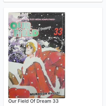
Our Field Of Dream 33