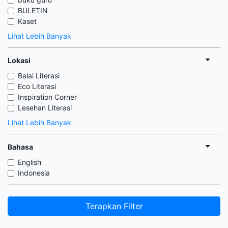
BULETIN
Kaset
Lihat Lebih Banyak
Lokasi
Balai Literasi
Eco Literasi
Inspiration Corner
Lesehan Literasi
Lihat Lebih Banyak
Bahasa
English
Indonesia
Terapkan Filter