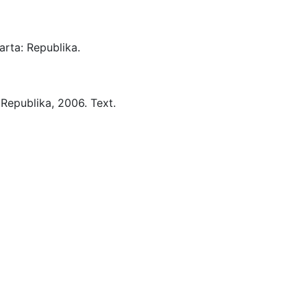
arta:
Republika.
Republika,
2006.
Text.