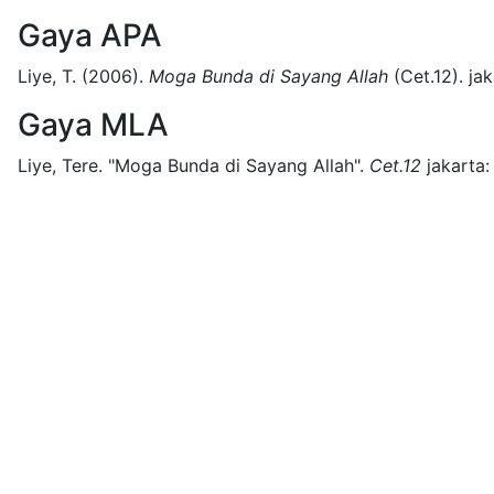
Gaya APA
Liye, T.
(2006).
Moga Bunda di Sayang Allah
(
Cet.12)
.
jak
Gaya MLA
Liye, Tere.
"Moga Bunda di Sayang Allah".
Cet.12
jakarta: