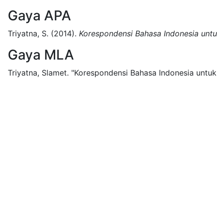
Gaya APA
Triyatna, S.
(2014).
Korespondensi Bahasa Indonesia untu
Gaya MLA
Triyatna, Slamet.
"Korespondensi Bahasa Indonesia untuk 