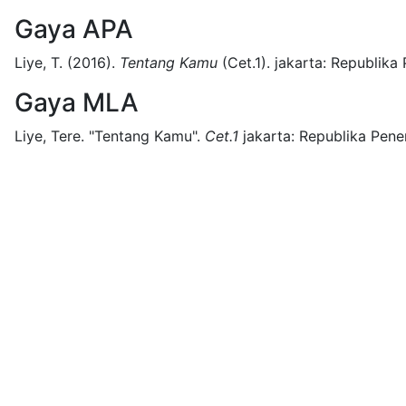
Gaya APA
Liye, T.
(2016).
Tentang Kamu
(
Cet.1)
.
jakarta:
Republika 
Gaya MLA
Liye, Tere.
"Tentang Kamu".
Cet.1
jakarta:
Republika Pener