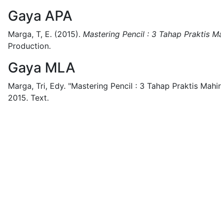
Gaya APA
Marga, T, E.
(2015).
Mastering Pencil : 3 Tahap Praktis 
Production.
Gaya MLA
Marga, Tri, Edy.
"Mastering Pencil : 3 Tahap Praktis Mah
2015.
Text.