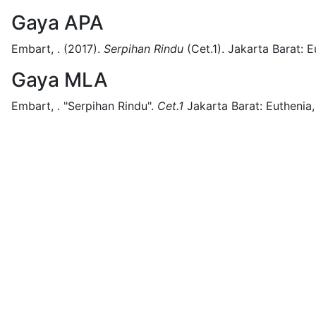
Gaya APA
Embart, .
(2017).
Serpihan Rindu
(
Cet.1)
.
Jakarta Barat:
E
Gaya MLA
Embart, .
"Serpihan Rindu".
Cet.1
Jakarta Barat:
Euthenia,