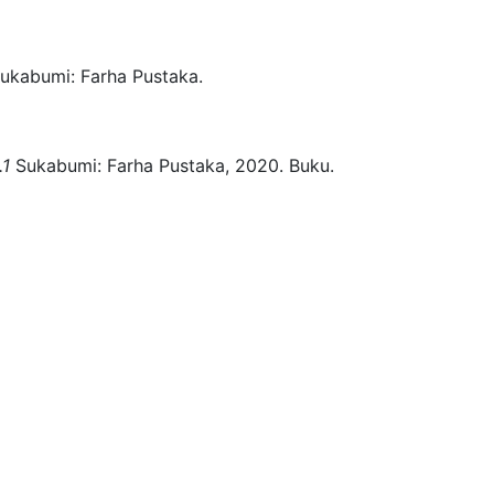
ukabumi:
Farha Pustaka.
.1
Sukabumi:
Farha Pustaka,
2020.
Buku.