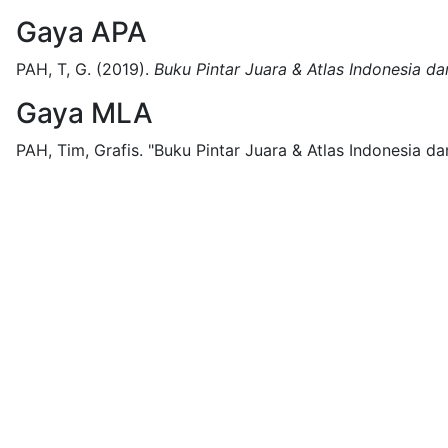
Gaya APA
PAH, T, G.
(2019).
Buku Pintar Juara & Atlas Indonesia da
Gaya MLA
PAH, Tim, Grafis.
"Buku Pintar Juara & Atlas Indonesia da