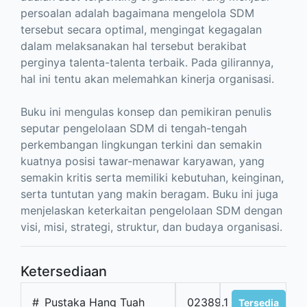
persoalan adalah bagaimana mengelola SDM
tersebut secara optimal, mengingat kegagalan
dalam melaksanakan hal tersebut berakibat
perginya talenta-talenta terbaik. Pada gilirannya,
hal ini tentu akan melemahkan kinerja organisasi.
Buku ini mengulas konsep dan pemikiran penulis
seputar pengelolaan SDM di tengah-tengah
perkembangan lingkungan terkini dan semakin
kuatnya posisi tawar-menawar karyawan, yang
semakin kritis serta memiliki kebutuhan, keinginan,
serta tuntutan yang makin beragam. Buku ini juga
menjelaskan keterkaitan pengelolaan SDM dengan
visi, misi, strategi, struktur, dan budaya organisasi.
Ketersediaan
#
Pustaka Hang Tuah
02389.1
Tersedia