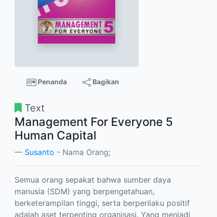
Penanda
Bagikan
Text
Management For Everyone 5
Human Capital
Susanto
- Nama Orang;
Semua orang sepakat bahwa sumber daya
manusia (SDM) yang berpengetahuan,
berketerampilan tinggi, serta berperilaku positif
adalah aset terpenting organisasi. Yang menjadi