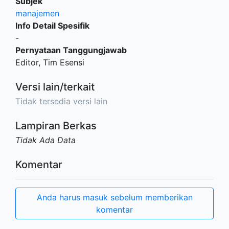
Subjek
manajemen
Info Detail Spesifik
-
Pernyataan Tanggungjawab
Editor, Tim Esensi
Versi lain/terkait
Tidak tersedia versi lain
Lampiran Berkas
Tidak Ada Data
Komentar
Anda harus masuk sebelum memberikan
komentar