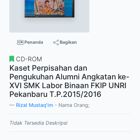
Penanda
Bagikan
CD-ROM
Kaset Perpisahan dan
Pengukuhan Alumni Angkatan ke-
XVI SMK Labor Binaan FKIP UNRI
Pekanbaru T.P.2015/2016
Rizal Mustaq'im
- Nama Orang;
Tidak Tersedia Deskripsi