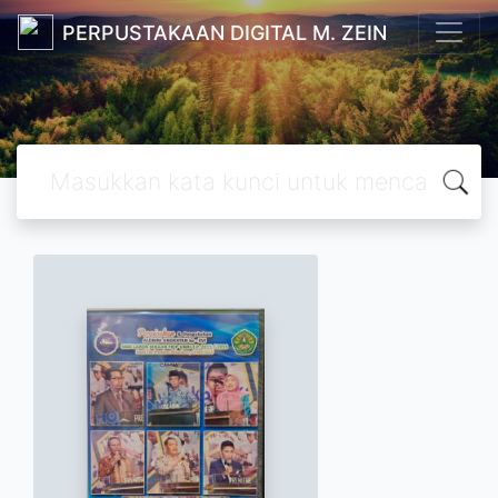
PERPUSTAKAAN DIGITAL M. ZEIN