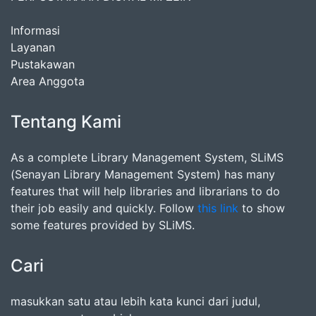
Informasi
Layanan
Pustakawan
Area Anggota
Tentang Kami
As a complete Library Management System, SLiMS
(Senayan Library Management System) has many
features that will help libraries and librarians to do
their job easily and quickly. Follow
this link
to show
some features provided by SLiMS.
Cari
masukkan satu atau lebih kata kunci dari judul,