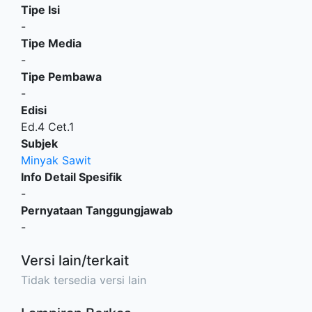
Tipe Isi
-
Tipe Media
-
Tipe Pembawa
-
Edisi
Ed.4 Cet.1
Subjek
Minyak Sawit
Info Detail Spesifik
-
Pernyataan Tanggungjawab
-
Versi lain/terkait
Tidak tersedia versi lain