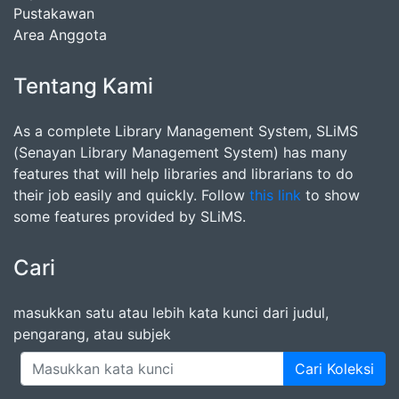
Pustakawan
Area Anggota
Tentang Kami
As a complete Library Management System, SLiMS
(Senayan Library Management System) has many
features that will help libraries and librarians to do
their job easily and quickly. Follow
this link
to show
some features provided by SLiMS.
Cari
masukkan satu atau lebih kata kunci dari judul,
pengarang, atau subjek
Cari Koleksi