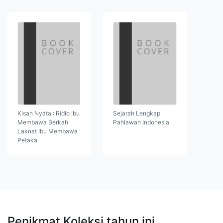
Kisah Nyata : Ridlo Ibu
Sejarah Lengkap
Membawa Berkah
Pahlawan Indonesia
Laknat Ibu Membawa
Petaka
Penikmat Koleksi tahun ini