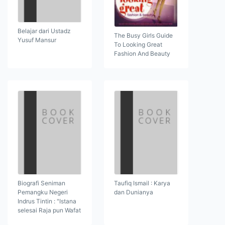
Belajar dari Ustadz
The Busy Girls Guide
Yusuf Mansur
To Looking Great
Fashion And Beauty
Biografi Seniman
Taufiq Ismail : Karya
Pemangku Negeri
dan Dunianya
Indrus Tintin : "Istana
selesai Raja pun Wafat