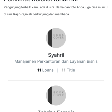
Pengunjung terbaik kami, ada di sini. Nama dan foto Anda juga bisa muncul
di sini. Rajin-rajinlah berkunjung dan membaca
Syahril
Manajemen Perkantoran dan Layanan Bisnis
11
Loans
11
Title