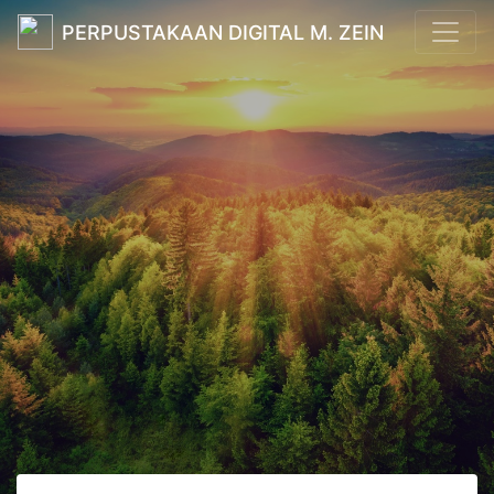
PERPUSTAKAAN DIGITAL M. ZEIN