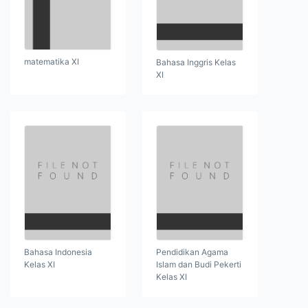
matematika XI
Bahasa Inggris Kelas
XI
Bahasa Indonesia
Pendidikan Agama
Kelas XI
Islam dan Budi Pekerti
Kelas XI