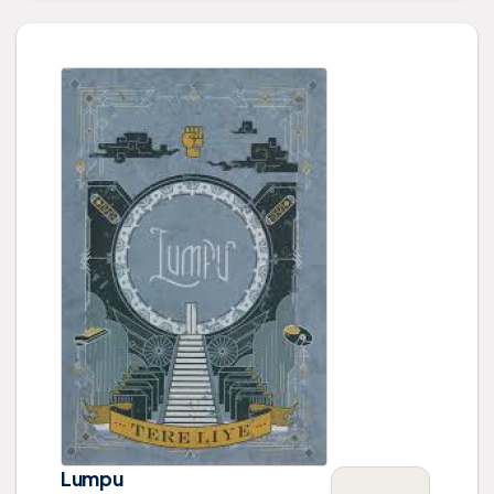
Lumpu