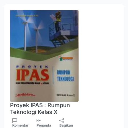
Proyek IPAS : Rumpun
Teknologi Kelas X
Komentar
Penanda
Bagikan