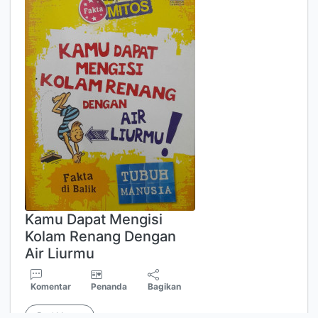
Kamu Dapat Mengisi
Kolam Renang Dengan
Air Liurmu
Komentar
Penanda
Bagikan
Paul Mason