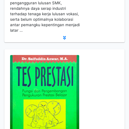
pengangguran lulusan SMK,
rendahnya daya serap industri
terhadap tenaga kerja lulusan vokasi,
serta belum optimalnya kolaborasi
antar pemangku kepentingan menjadi
latar …