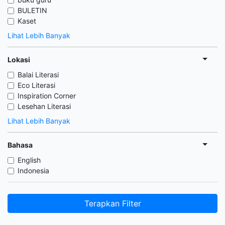
BULETIN
Kaset
Lihat Lebih Banyak
Lokasi
Balai Literasi
Eco Literasi
Inspiration Corner
Lesehan Literasi
Lihat Lebih Banyak
Bahasa
English
Indonesia
Terapkan Filter