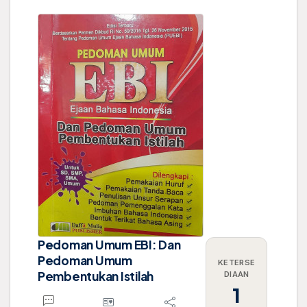
Pedoman Umum EBI: Dan
Pedoman Umum
KETERSE
Pembentukan Istilah
DIAAN
1