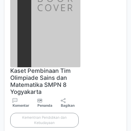
Kaset Pembinaan Tim
Olimpiade Sains dan
Matematika SMPN 8
Yogyakarta
Komentar
Penanda
Bagikan
Kementrian Pendidikan dan
Kebudayaan