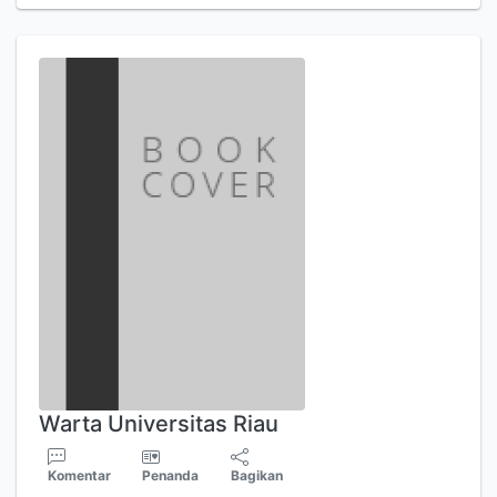
Warta Universitas Riau
Komentar
Penanda
Bagikan