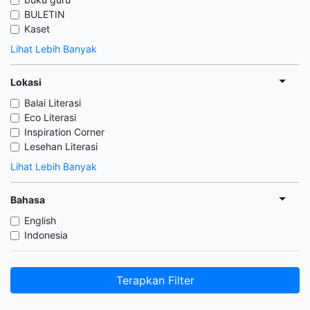
BULETIN
Kaset
Lihat Lebih Banyak
Lokasi
Balai Literasi
Eco Literasi
Inspiration Corner
Lesehan Literasi
Lihat Lebih Banyak
Bahasa
English
Indonesia
Terapkan Filter