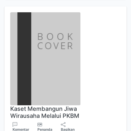
Kaset Membangun Jiwa
Wirausaha Melalui PKBM
Komentar
Penanda
Bagikan