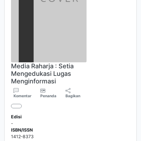
Media Raharja : Setia
Mengedukasi Lugas
Menginformasi
Komentar
Penanda
Bagikan
Edisi
-
ISBN/ISSN
1412-8373