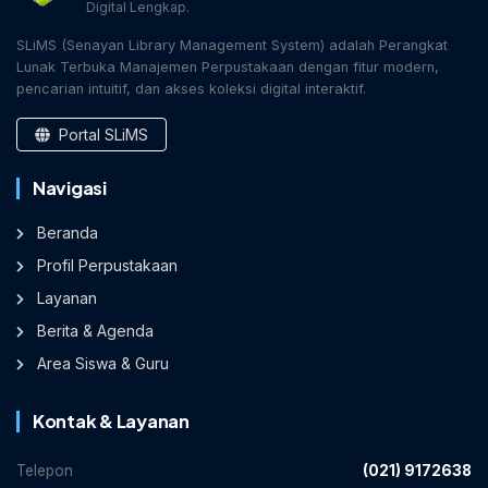
Digital Lengkap.
SLiMS (Senayan Library Management System) adalah Perangkat
Lunak Terbuka Manajemen Perpustakaan dengan fitur modern,
pencarian intuitif, dan akses koleksi digital interaktif.
Portal SLiMS
Navigasi
Beranda
Profil Perpustakaan
Layanan
Berita & Agenda
Area Siswa & Guru
Kontak & Layanan
Telepon
(021) 9172638