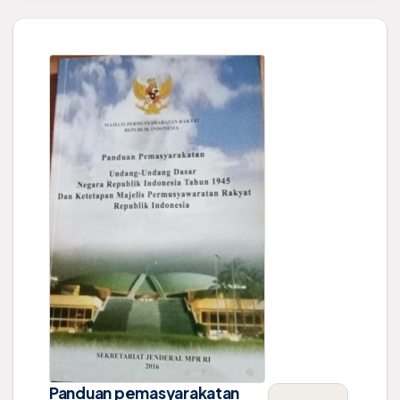
Panduan pemasyarakatan