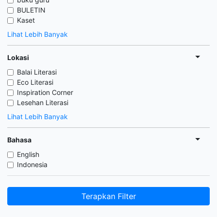
BULETIN
Kaset
Lihat Lebih Banyak
Lokasi
Balai Literasi
Eco Literasi
Inspiration Corner
Lesehan Literasi
Lihat Lebih Banyak
Bahasa
English
Indonesia
Terapkan Filter