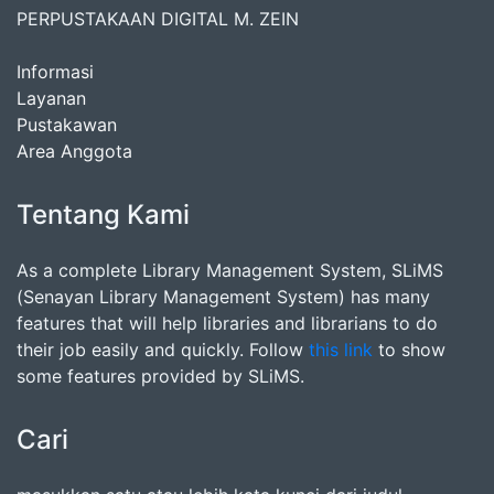
PERPUSTAKAAN DIGITAL M. ZEIN
Informasi
Layanan
Pustakawan
Area Anggota
Tentang Kami
As a complete Library Management System, SLiMS
(Senayan Library Management System) has many
features that will help libraries and librarians to do
their job easily and quickly. Follow
this link
to show
some features provided by SLiMS.
Cari