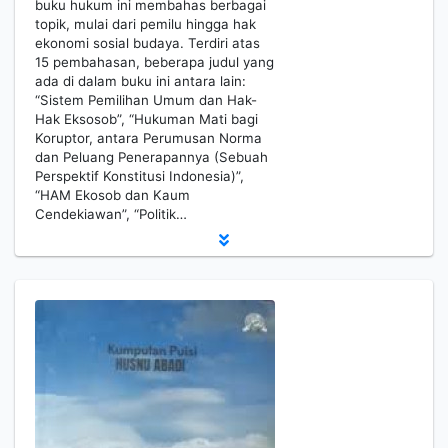
buku hukum ini membahas berbagai
topik, mulai dari pemilu hingga hak
ekonomi sosial budaya. Terdiri atas
15 pembahasan, beberapa judul yang
ada di dalam buku ini antara lain:
“Sistem Pemilihan Umum dan Hak-
Hak Eksosob”, “Hukuman Mati bagi
Koruptor, antara Perumusan Norma
dan Peluang Penerapannya (Sebuah
Perspektif Konstitusi Indonesia)”,
“HAM Ekosob dan Kaum
Cendekiawan”, “Politik…