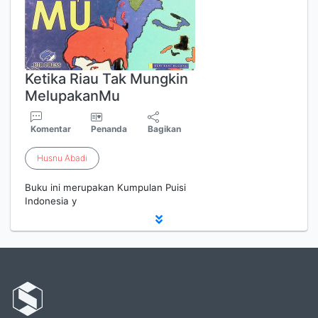
Ketika Riau Tak Mungkin
MelupakanMu
Komentar
Penanda
Bagikan
Husnu
Abadi
Buku ini merupakan Kumpulan Puisi
Indonesia y