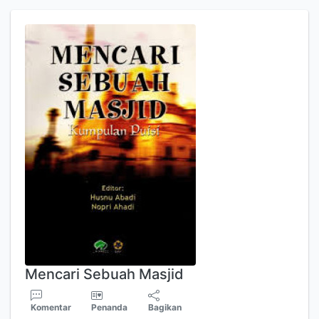
Mencari Sebuah Masjid
Komentar
Penanda
Bagikan