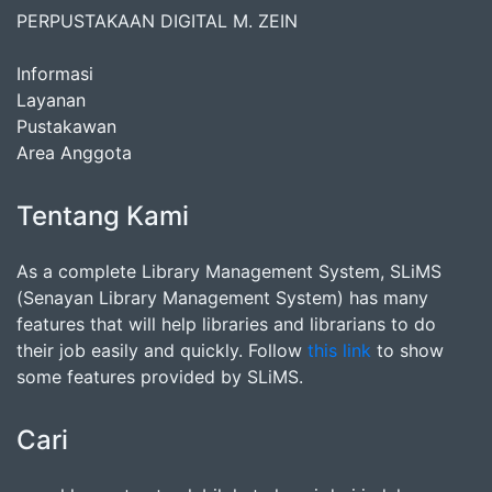
PERPUSTAKAAN DIGITAL M. ZEIN
Informasi
Layanan
Pustakawan
Area Anggota
Tentang Kami
As a complete Library Management System, SLiMS
(Senayan Library Management System) has many
features that will help libraries and librarians to do
their job easily and quickly. Follow
this link
to show
some features provided by SLiMS.
Cari