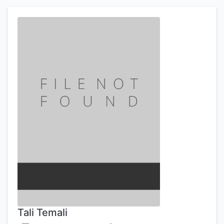
Tali Temali