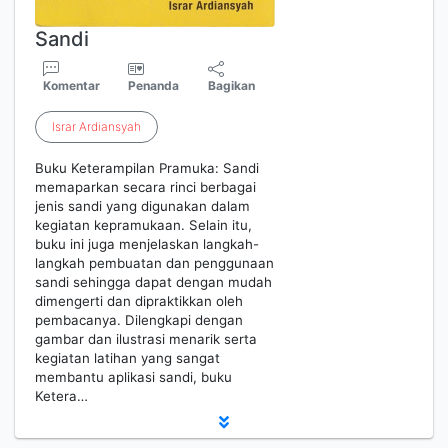
Sandi
Komentar
Penanda
Bagikan
Israr
Ardiansyah
Buku Keterampilan Pramuka: Sandi
memaparkan secara rinci berbagai
jenis sandi yang digunakan dalam
kegiatan kepramukaan. Selain itu,
buku ini juga menjelaskan langkah-
langkah pembuatan dan penggunaan
sandi sehingga dapat dengan mudah
dimengerti dan dipraktikkan oleh
pembacanya. Dilengkapi dengan
gambar dan ilustrasi menarik serta
kegiatan latihan yang sangat
membantu aplikasi sandi, buku
Ketera…