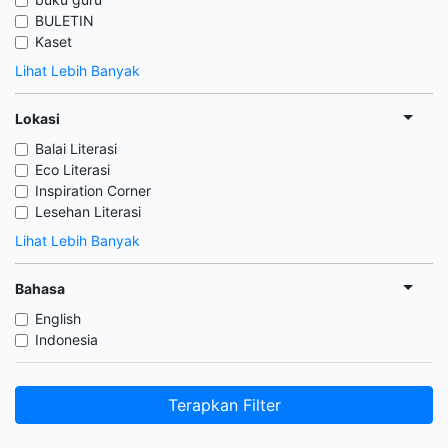
BULETIN
Kaset
Lihat Lebih Banyak
Lokasi
Balai Literasi
Eco Literasi
Inspiration Corner
Lesehan Literasi
Lihat Lebih Banyak
Bahasa
English
Indonesia
Terapkan Filter