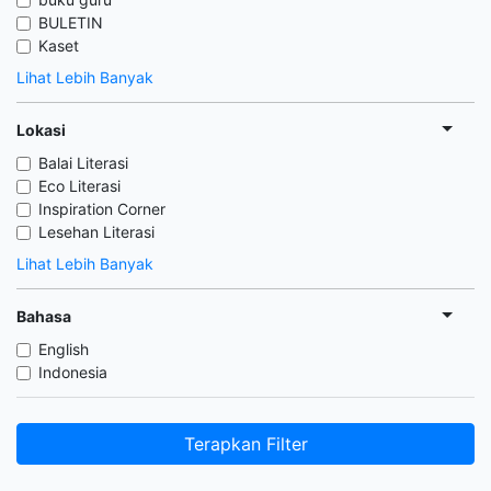
BULETIN
Kaset
Lihat Lebih Banyak
Lokasi
Balai Literasi
Eco Literasi
Inspiration Corner
Lesehan Literasi
Lihat Lebih Banyak
Bahasa
English
Indonesia
Terapkan Filter